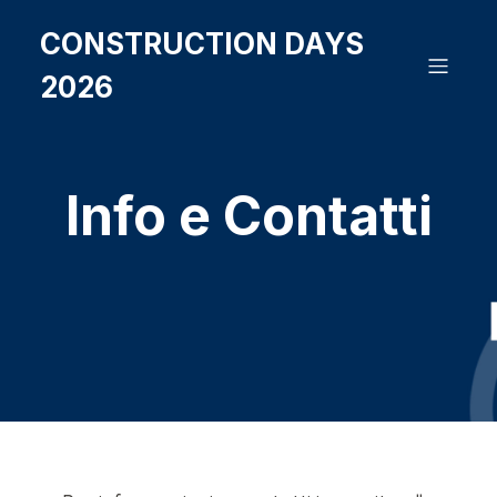
CONSTRUCTION DAYS
2026
Info e Contatti