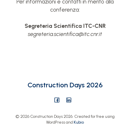
Per informazioni e contatti in merito alla
conferenza:
Segreteria Scientifica ITC-CNR
segreteria.scientifica@itc.cnr.it
Construction Days 2026
© 2026 Construction Days 2026. Created for free using
WordPress and
Kubio